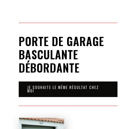
PORTE DE GARAGE
BASCULANTE
DÉBORDANTE
JE SOUHAITE LE MÊME RÉSULTAT CHEZ
MOI