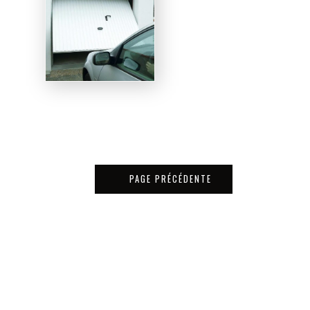
PAGE PRÉCÉDENTE