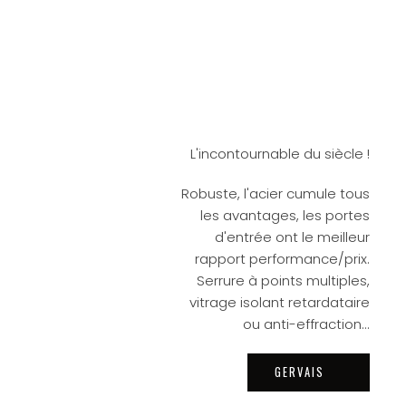
L'incontournable du siècle !
Robuste, l'acier cumule tous
les avantages, les portes
d'entrée ont le meilleur
rapport performance/prix.
Serrure à points multiples,
vitrage isolant retardataire
ou anti-effraction...
GERVAIS