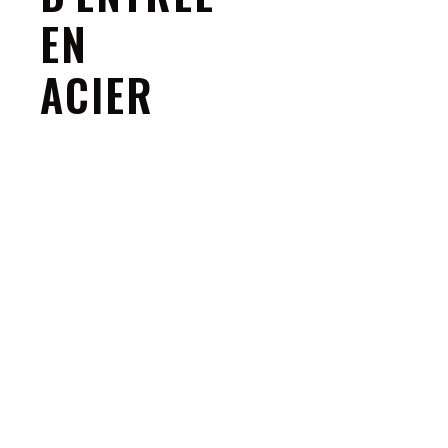
EN
ACIER