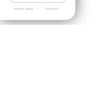
Mentions légales
Paramétrer