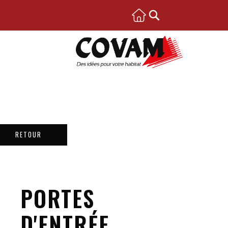
RETOUR
PORTES
D'ENTRÉE