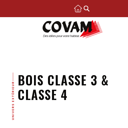
BOIS CLASSE 3 &
UNIVERS EXTÉRIEUR
CLASSE 4