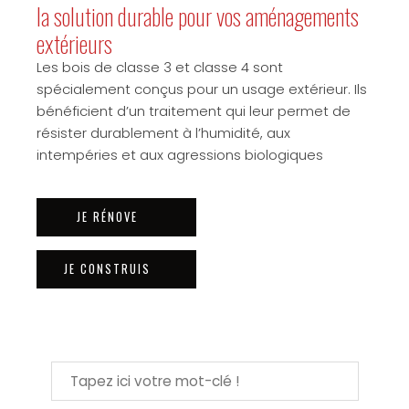
la solution durable pour vos aménagements
extérieurs
Les bois de classe 3 et classe 4 sont
spécialement conçus pour un usage extérieur. Ils
bénéficient d’un traitement qui leur permet de
résister durablement à l’humidité, aux
intempéries et aux agressions biologiques
JE RÉNOVE
JE CONSTRUIS